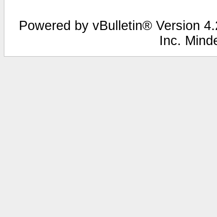
Powered by vBulletin® Version 4.2
Inc. Mind