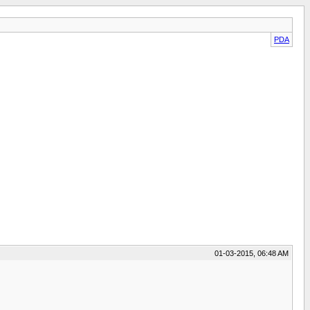
PDA
01-03-2015, 06:48 AM