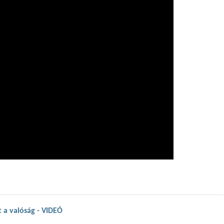
 a valóság - VIDEÓ