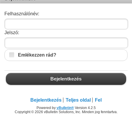
Felhasználónév:
Jelszó:
Emlékezzen rád?
Bejelentkezés
Bejelentkezés
Teljes oldal
Fel
Powered by
vBulletin®
Version 4.2.5
Copyright © 2026 vBulletin Solutions, Inc. Minden jog fenntartva.