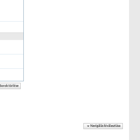
Navigálás kiválasztása