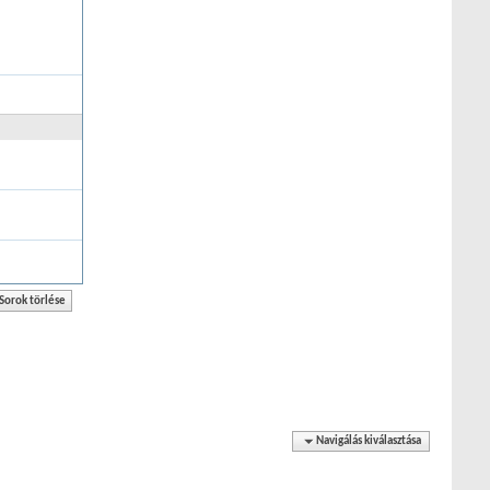
Navigálás kiválasztása