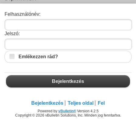
Felhasználónév:
Jelszó:
Emlékezzen rád?
Bejelentkezés
Bejelentkezés
Teljes oldal
Fel
Powered by
vBulletin®
Version 4.2.5
Copyright © 2026 vBulletin Solutions, Inc. Minden jog fenntartva.