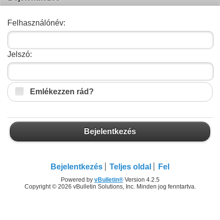
Felhasználónév:
Jelszó:
Emlékezzen rád?
Bejelentkezés
Bejelentkezés
Teljes oldal
Fel
Powered by
vBulletin®
Version 4.2.5
Copyright © 2026 vBulletin Solutions, Inc. Minden jog fenntartva.