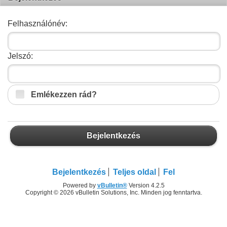
Felhasználónév:
Jelszó:
Emlékezzen rád?
Bejelentkezés
Bejelentkezés
Teljes oldal
Fel
Powered by
vBulletin®
Version 4.2.5
Copyright © 2026 vBulletin Solutions, Inc. Minden jog fenntartva.