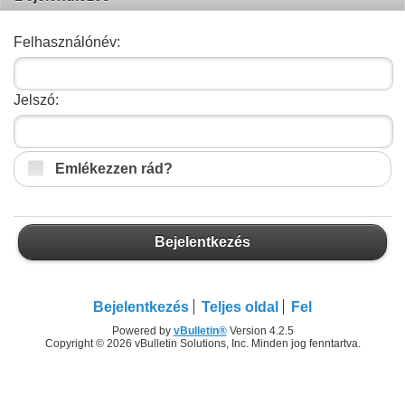
Felhasználónév:
Jelszó:
Emlékezzen rád?
Bejelentkezés
Bejelentkezés
Teljes oldal
Fel
Powered by
vBulletin®
Version 4.2.5
Copyright © 2026 vBulletin Solutions, Inc. Minden jog fenntartva.