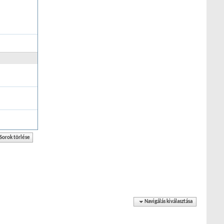
Navigálás kiválasztása