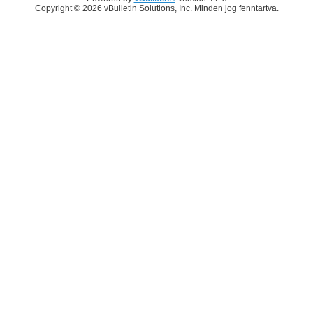
Copyright © 2026 vBulletin Solutions, Inc. Minden jog fenntartva.