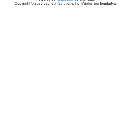
Copyright © 2026 vBulletin Solutions, Inc. Minden jog fenntartva.