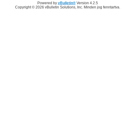
Powered by
vBulletin®
Version 4.2.5
Copyright © 2026 vBulletin Solutions, Inc. Minden jog fenntartva.